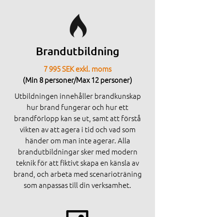
Brandutbildning
7 995 SEK exkl. moms
(Min 8 personer/Max 12 personer)
Utbildningen innehåller brandkunskap
hur brand fungerar och hur ett
brandförlopp kan se ut, samt att förstå
vikten av att agera i tid och vad som
händer om man inte agerar. Alla
brandutbildningar sker med modern
teknik för att fiktivt skapa en känsla av
brand, och arbeta med scenarioträning
som anpassas till din verksamhet.