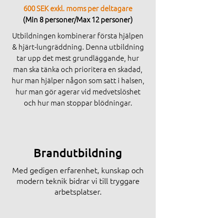
600 SEK exkl. moms per deltagare
(Min 8 personer/Max 12 personer)
Utbildningen kombinerar första hjälpen
& hjärt-lungräddning. Denna utbildning
tar upp det mest grundläggande, hur
man ska tänka och prioritera en skadad,
hur man hjälper någon som satt i halsen,
hur man gör agerar vid medvetslöshet
och hur man stoppar blödningar.
Brandutbildning
Med gedigen erfarenhet, kunskap och
modern teknik bidrar vi till tryggare
arbetsplatser.