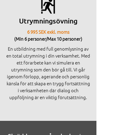
Utrymningsövning
6 995 SEK exkl. moms
(Min 6 personer/Max 10 personer)
En utbildning med full genomlysning av
en total utrymning i din verksamhet. Med
ett förarbete kan vi simulera en
utrymning som den bör gå till. Vi går
igenom förlopp, agerande och personlig
känsla för att skapa en trygg fortsättning
i verksamheten där dialog och
uppföljning är en viktig förutsättning.