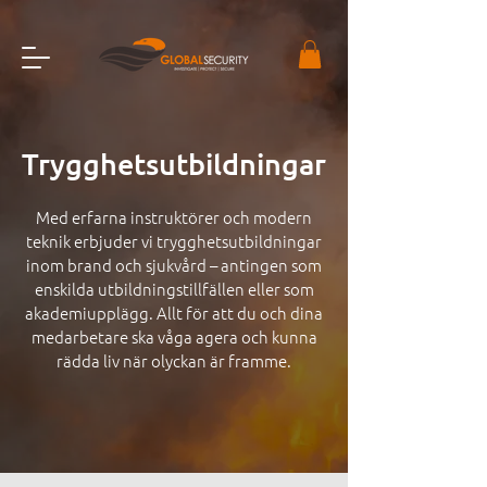
Trygghetsutbildningar
Med erfarna instruktörer och modern
teknik erbjuder vi trygghetsutbildningar
inom brand och sjukvård – antingen som
enskilda utbildningstillfällen eller som
akademiupplägg. Allt för att du och dina
medarbetare ska våga agera och kunna
rädda liv när olyckan är framme.