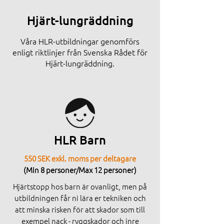
Hjärt-lungräddning
Våra HLR-utbildningar genomförs
enligt riktlinjer från Svenska Rådet för
Hjärt-lungräddning.
HLR Barn
550 SEK exkl. moms per deltagare
(Min 8 personer/Max 12 personer)
Hjärtstopp hos barn är ovanligt, men på
utbildningen får ni lära er tekniken och
att minska risken för att skador som till
exempel nack - ryggskador och inre