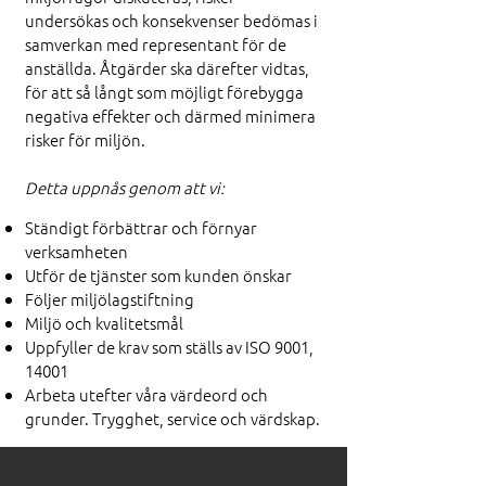
undersökas och konsekvenser bedömas i
samverkan med representant för de
anställda. Åtgärder ska därefter vidtas,
för att så långt som möjligt förebygga
negativa effekter och därmed minimera
risker för miljön.
Detta uppnås genom att vi:
Ständigt förbättrar och förnyar
verksamheten
Utför de tjänster som kunden önskar
Följer miljölagstiftning
Miljö och kvalitetsmål
Uppfyller de krav som ställs av ISO 9001,
14001
Arbeta utefter våra värdeord och
grunder. Trygghet, service och värdskap.