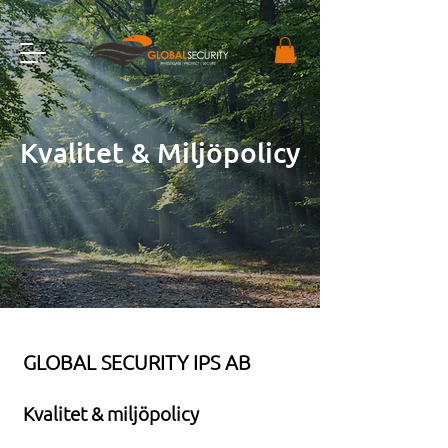
Kvalitet & Miljöpolicy
GLOBAL SECURITY IPS AB
Kvalitet & miljöpolicy