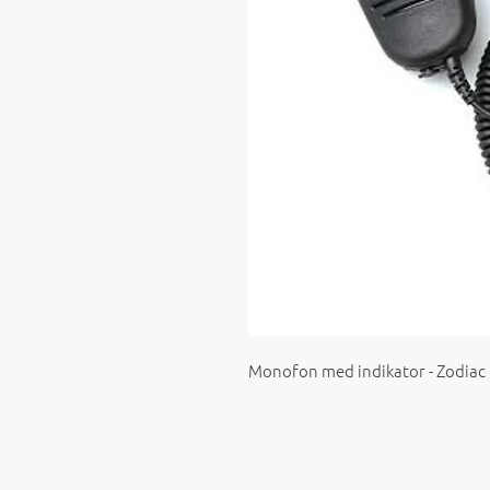
Monofon med indikator - Zodiac