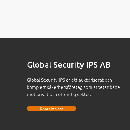
Global Security IPS AB
Global Security IPS är ett auktoriserat och
komplett säkerhetsföretag som arbetar både
mot privat och offentlig sektor.
Kontakta oss